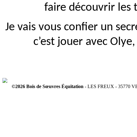
faire découvrir les
Je vais vous confier un secr
c’est jouer avec Olye
©2026 Bois de Sœuvres Équitation
- LES FREUX - 35770 VE