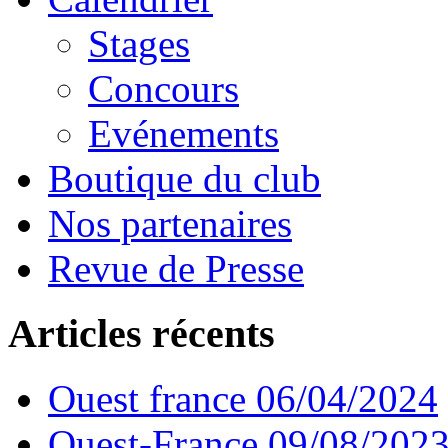
Stages
Concours
Evénements
Boutique du club
Nos partenaires
Revue de Presse
Articles récents
Ouest france 06/04/2024
Ouest-France 09/08/202