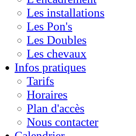
Les installations
Les Pon's
Les Doubles
Les chevaux
Infos pratiques
Tarifs
Horaires
Plan d'accès
Nous contacter
Calendrier