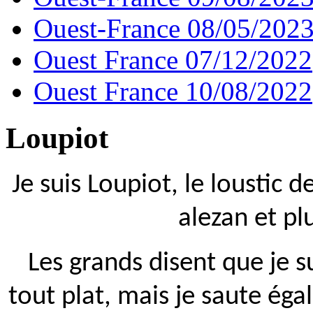
Ouest-France 08/05/202
Ouest France 07/12/2022
Ouest France 10/08/2022
Loupiot
Je suis Loupiot, le loustic d
alezan et pl
Les grands disent que je s
tout plat, mais je saute éga